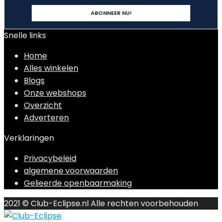
Snelle links
Home
Alles winkelen
Blogs
Onze webshops
Overzicht
Adverteren
Verklaringen
Privacybeleid
algemene voorwaarden
Gelieerde openbaarmaking
2021 © Club-Eclipse.nl Alle rechten voorbehouden