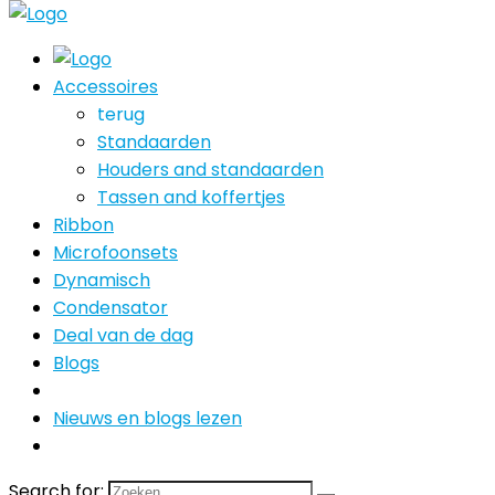
Accessoires
terug
Standaarden
Houders and standaarden
Tassen and koffertjes
Ribbon
Microfoonsets
Dynamisch
Condensator
Deal van de dag
Blogs
Nieuws en blogs lezen
Search for: