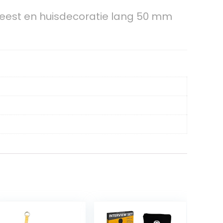
t feest en huisdecoratie lang 50 mm