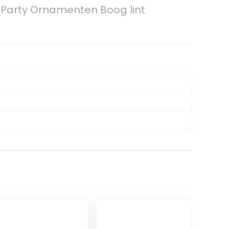
r Party Ornamenten Boog lint