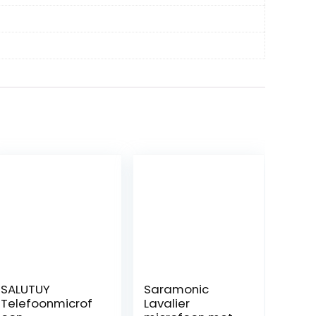
SALUTUY
Saramonic
Telefoonmicrof
Lavalier