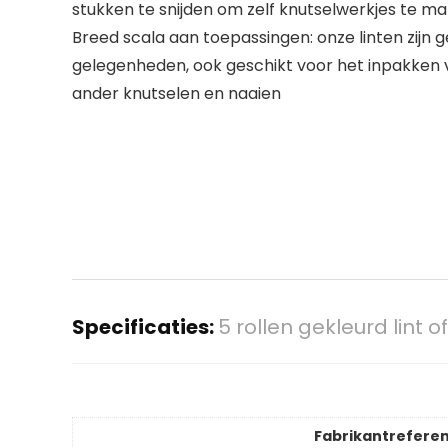
stukken te snijden om zelf knutselwerkjes te m
Breed scala aan toepassingen: onze linten zijn
gelegenheden, ook geschikt voor het inpakken 
ander knutselen en naaien
Specificaties:
5 rollen gekleurd lint
Fabrikantreferen