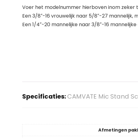
Voer het modelnummer hierboven inom zeker te
Een 3/8″-16 vrouwelijk naar 5/8″-27 mannelijk, 
Een 1/4″-20 mannelijke naar 3/8″-16 mannelijke
Specificaties:
CAMVATE Mic Stand Sch
Afmetingen pak