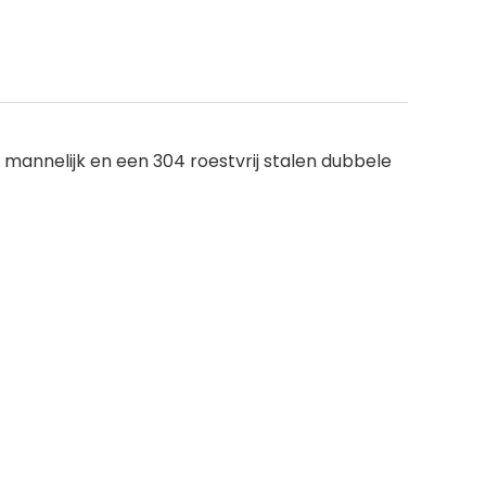
mannelijk en een 304 roestvrij stalen dubbele