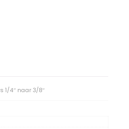
 1/4″ naar 3/8″