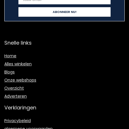
Snelle links
Home
Alles winkelen
Blogs
Onze webshops
Overzicht
Adverteren
Verklaringen
Privacybeleid
algemene voorwaarden