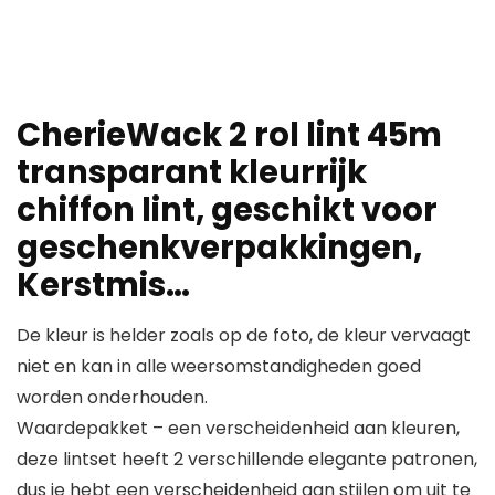
CherieWack 2 rol lint 45m
transparant kleurrijk
chiffon lint, geschikt voor
geschenkverpakkingen,
Kerstmis…
De kleur is helder zoals op de foto, de kleur vervaagt
niet en kan in alle weersomstandigheden goed
worden onderhouden.
Waardepakket – een verscheidenheid aan kleuren,
deze lintset heeft 2 verschillende elegante patronen,
dus je hebt een verscheidenheid aan stijlen om uit te