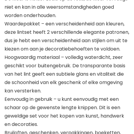
niet en kan in alle weersomstandigheden goed
worden onderhouden.
Waardepakket – een verscheidenheid aan kleuren,
deze lintset heeft 2 verschillende elegante patronen,
dus je hebt een verscheidenheid aan stijlen om uit te
kiezen om aan je decoratiebehoeften te voldoen.
Hoogwaardig materiaal – volledig waterdicht, zeer
geschikt voor buitengebruik. De transparante basis
van het lint geeft een subtiele glans en vitaliteit die
de schoonheid van elk geschenk of elke omgeving
kan versterken.
Eenvoudig in gebruik – u kunt eenvoudig met een
schaar op de gewenste lengte knippen. Dit is een
geweldige set voor het kopen van kunst, handwerk
en decoraties.
Bruiloften, geschenken, verpakkingen, boeketten,