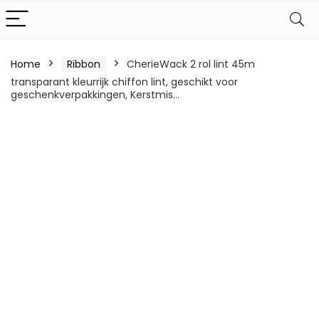
Home
Ribbon
CherieWack 2 rol lint 45m
transparant kleurrijk chiffon lint, geschikt voor
geschenkverpakkingen, Kerstmis…