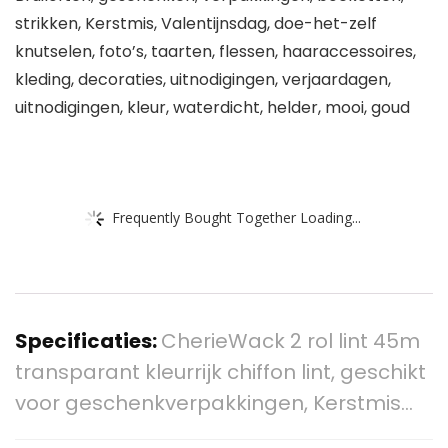
strikken, Kerstmis, Valentijnsdag, doe-het-zelf
knutselen, foto’s, taarten, flessen, haaraccessoires,
kleding, decoraties, uitnodigingen, verjaardagen,
uitnodigingen, kleur, waterdicht, helder, mooi, goud
Frequently Bought Together Loading...
Specificaties:
CherieWack 2 rol lint 45m
transparant kleurrijk chiffon lint, geschikt
voor geschenkverpakkingen, Kerstmis…