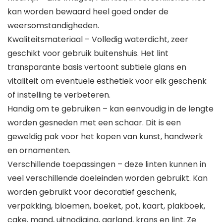
kan worden bewaard heel goed onder de
weersomstandigheden.
Kwaliteitsmateriaal – Volledig waterdicht, zeer
geschikt voor gebruik buitenshuis. Het lint
transparante basis vertoont subtiele glans en
vitaliteit om eventuele esthetiek voor elk geschenk
of instelling te verbeteren.
Handig om te gebruiken – kan eenvoudig in de lengte
worden gesneden met een schaar. Dit is een
geweldig pak voor het kopen van kunst, handwerk
en ornamenten.
Verschillende toepassingen – deze linten kunnen in
veel verschillende doeleinden worden gebruikt. Kan
worden gebruikt voor decoratief geschenk,
verpakking, bloemen, boeket, pot, kaart, plakboek,
cake, mand, uitnodiging, garland, krans en lint. Ze