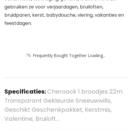
gebruiken ze voor verjaardagen, bruiloften,
bruidparen, kerst, babydouche, viering, vakanties en
feestdagen.
Frequently Bought Together Loading...
Specificaties:
Cheroack 1 broodjes 22m
Transparant Gekleurde Sneeuwwills,
Geschikt Geschenkpakket, Kerstmis,
Valentine, Bruiloft…