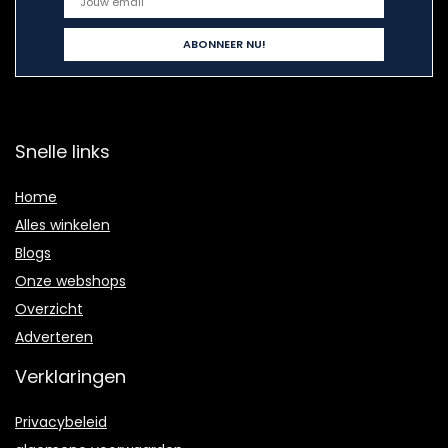
Snelle links
Home
Alles winkelen
Blogs
Onze webshops
Overzicht
Adverteren
Verklaringen
Privacybeleid