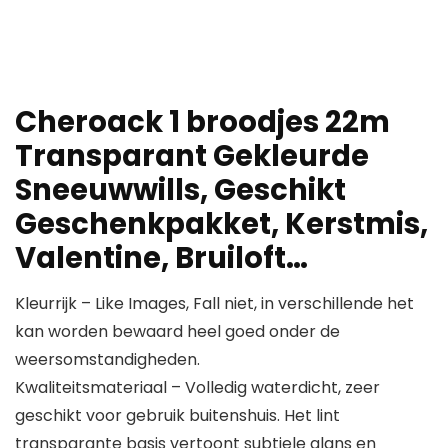
Cheroack 1 broodjes 22m
Transparant Gekleurde
Sneeuwwills, Geschikt
Geschenkpakket, Kerstmis,
Valentine, Bruiloft…
Kleurrijk – Like Images, Fall niet, in verschillende het
kan worden bewaard heel goed onder de
weersomstandigheden.
Kwaliteitsmateriaal – Volledig waterdicht, zeer
geschikt voor gebruik buitenshuis. Het lint
transparante basis vertoont subtiele glans en