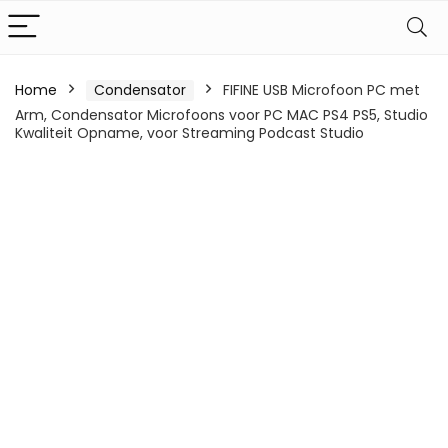
Home
Condensator
FIFINE USB Microfoon PC met
Arm, Condensator Microfoons voor PC MAC PS4 PS5, Studio
Kwaliteit Opname, voor Streaming Podcast Studio