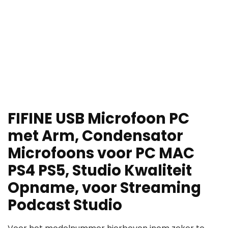
FIFINE USB Microfoon PC
met Arm, Condensator
Microfoons voor PC MAC
PS4 PS5, Studio Kwaliteit
Opname, voor Streaming
Podcast Studio