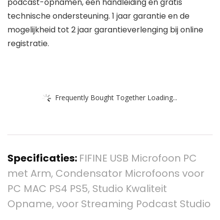
podcast-opnamen, een handleiding en gratis
technische ondersteuning. 1 jaar garantie en de
mogelijkheid tot 2 jaar garantieverlenging bij online
registratie.
Frequently Bought Together Loading...
Specificaties:
FIFINE USB Microfoon PC
met Arm, Condensator Microfoons voor
PC MAC PS4 PS5, Studio Kwaliteit
Opname, voor Streaming Podcast Studio