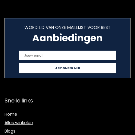
WORD LID VAN ONZE MAILLIJST VOOR BEST
Aanbiedingen
Snelle links
Home
Alles winkelen
Blogs