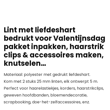
Lint met liefdeshart
bedrukt voor Valentijnsdag
pakket inpakken, haarstrik
clips & accessoires maken,
knutselen…
Materiaal: polyester met gedrukt liefdeshart.
Kom met 2 stuks 25 mm linten, elk ontwerpt 5 m.
Perfect voor haarelastiekjes, korders, haarstrikclips,
geweven hoofdbanden, bloemendecoratie,
scrapbooking, doe-het-zelfaccessoires, enz.