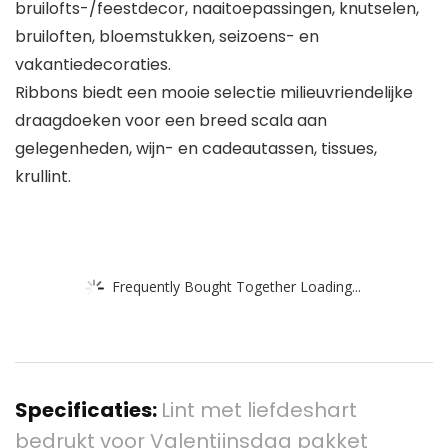
bruilofts-/feestdecor, naaitoepassingen, knutselen,
bruiloften, bloemstukken, seizoens- en
vakantiedecoraties.
Ribbons biedt een mooie selectie milieuvriendelijke
draagdoeken voor een breed scala aan
gelegenheden, wijn- en cadeautassen, tissues,
krullint.
Frequently Bought Together Loading...
Specificaties:
Lint met liefdeshart
bedrukt voor Valentijnsdag pakket