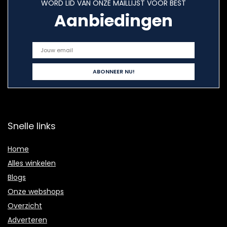
WORD LID VAN ONZE MAILLIJST VOOR BEST
Aanbiedingen
Snelle links
Home
Alles winkelen
Blogs
Onze webshops
Overzicht
Adverteren