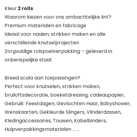
Kleur:
2 rolls
Waarom kiezen voor ons ambachtelijke lint?
Premium materialen en fabricage
Ideaal voor naaien, strikken maken en alle
verschillende knutselprojecten
Zorgvuldige rolspoelverpakking – geleverd in
onberispelijke staat
Breed scala aan toepassingen?
Perfect voor knutselen, strikken maken,
bruiloftsdecoratie, boeketdressing, cadeaupapier,
Gebruik: Feestdagen, Gevlochten Haar, Babyshower,
Wenskaarten, Gekleurde Slingers, Vlinderdassen,
Kledingaccessoires, Touwen, Kabelbinders,
Hulpverpakkingsmaterialen … …