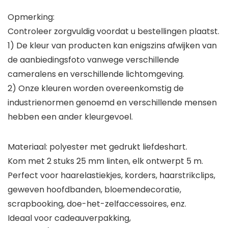
Opmerking:
Controleer zorgvuldig voordat u bestellingen plaatst.
1) De kleur van producten kan enigszins afwijken van
de aanbiedingsfoto vanwege verschillende
cameralens en verschillende lichtomgeving.
2) Onze kleuren worden overeenkomstig de
industrienormen genoemd en verschillende mensen
hebben een ander kleurgevoel.
Materiaal: polyester met gedrukt liefdeshart.
Kom met 2 stuks 25 mm linten, elk ontwerpt 5 m.
Perfect voor haarelastiekjes, korders, haarstrikclips,
geweven hoofdbanden, bloemendecoratie,
scrapbooking, doe-het-zelfaccessoires, enz.
Ideaal voor cadeauverpakking,