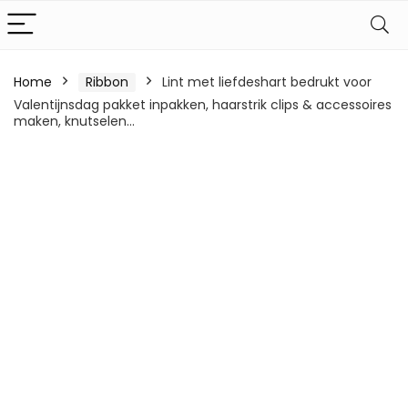
Home
Ribbon
Lint met liefdeshart bedrukt voor
Valentijnsdag pakket inpakken, haarstrik clips & accessoires
maken, knutselen…