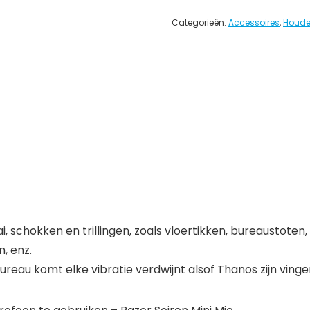
Categorieën:
Accessoires
,
Houde
, schokken en trillingen, zoals vloertikken, bureaustoten
, enz.
ureau komt elke vibratie verdwijnt alsof Thanos zijn vinge