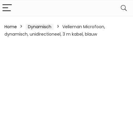
Home
Dynamisch
Velleman Microfoon,
dynamisch, unidirectioneel, 3 m kabel, blauw