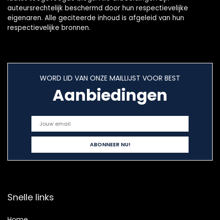
auteursrechtelijk beschermd door hun respectievelijke
eigenaren. Alle geciteerde inhoud is afgeleid van hun
respectievelijke bronnen.
WORD LID VAN ONZE MAILLIJST VOOR BEST
Aanbiedingen
Snelle links
Home