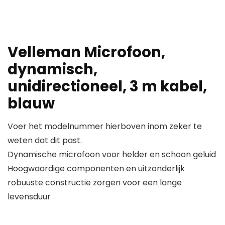
Velleman Microfoon,
dynamisch,
unidirectioneel, 3 m kabel,
blauw
Voer het modelnummer hierboven inom zeker te
weten dat dit past.
Dynamische microfoon voor helder en schoon geluid
Hoogwaardige componenten en uitzonderlijk
robuuste constructie zorgen voor een lange
levensduur