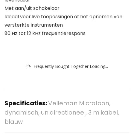
Met aan/uit schakelaar
Ideaal voor live toepassingen of het opnemen van
versterkte instrumenten
80 Hz tot 12 kHz frequentierespons
Frequently Bought Together Loading...
Specificaties:
Velleman Microfoon,
dynamisch, unidirectioneel, 3 m kabel,
blauw