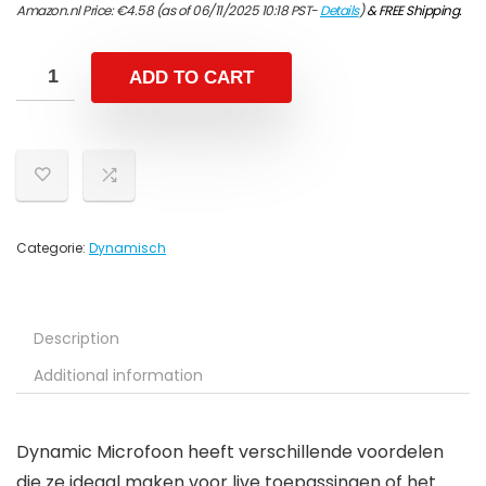
Amazon.nl Price:
€
4.58
(as of 06/11/2025 10:18 PST-
Details
)
&
FREE Shipping
.
ADD TO CART
Categorie:
Dynamisch
Description
Additional information
Dynamic Microfoon heeft verschillende voordelen
die ze ideaal maken voor live toepassingen of het