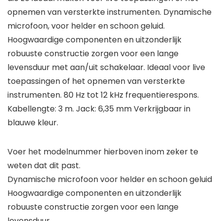
opnemen van versterkte instrumenten. Dynamische
microfoon, voor helder en schoon geluid.
Hoogwaardige componenten en uitzonderlijk
robuuste constructie zorgen voor een lange
levensduur met aan/uit schakelaar. Ideaal voor live
toepassingen of het opnemen van versterkte
instrumenten. 80 Hz tot 12 kHz frequentierespons.
Kabellengte: 3 m. Jack: 6,35 mm Verkrijgbaar in
blauwe kleur.
Voer het modelnummer hierboven inom zeker te
weten dat dit past.
Dynamische microfoon voor helder en schoon geluid
Hoogwaardige componenten en uitzonderlijk
robuuste constructie zorgen voor een lange
levensduur