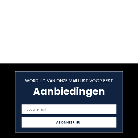
WORD LID VAN ONZE MAILLIJST VOOR BEST
Aanbiedingen