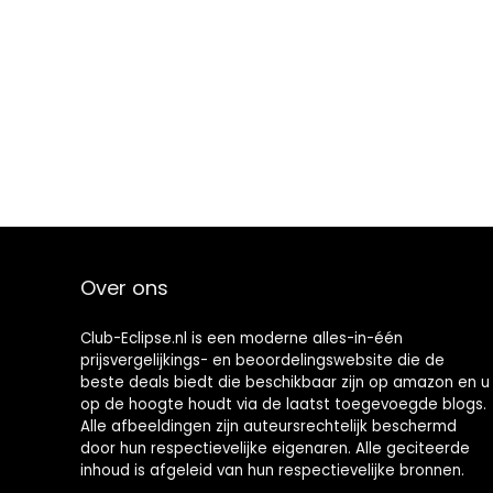
Over ons
Club-Eclipse.nl is een moderne alles-in-één
prijsvergelijkings- en beoordelingswebsite die de
beste deals biedt die beschikbaar zijn op amazon en u
op de hoogte houdt via de laatst toegevoegde blogs.
Alle afbeeldingen zijn auteursrechtelijk beschermd
door hun respectievelijke eigenaren. Alle geciteerde
inhoud is afgeleid van hun respectievelijke bronnen.