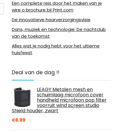
Een complete reis door het maken van je
wire o brochure bij Print.com
De innovatieve haarverzorgingsvisie
Dans, muziek en technologie: De nachtclub
van de toekomst
Alles wat je nodig hebt voor het ultieme
huisfeest
Deal van de dag !!
LEAGY Metalen mesh en
schuimlaag microfoon cover
handheld microfoon pop filter
voorruit wind screen studio
Shield houder, zwart
€
8.99