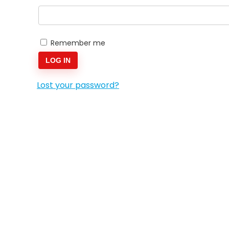
Remember me
LOG IN
Lost your password?