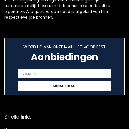
laatst toegevoegde blogs. Alle afbeeldingen zijn
auteursrechtelijk beschermd door hun respectievelijke
eigenaren. Alle geciteerde inhoud is afgeleid van hun
respectievelijke bronnen.
WORD LID VAN ONZE MAILLIJST VOOR BEST
Aanbiedingen
Snelle links