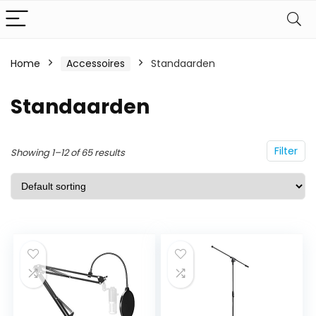
Home
Accessoires
Standaarden
Standaarden
Filter
Showing 1–12 of 65 results