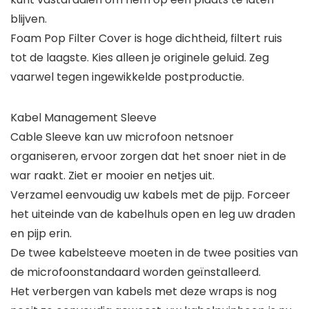
blijven.
Foam Pop Filter Cover is hoge dichtheid, filtert ruis
tot de laagste. Kies alleen je originele geluid. Zeg
vaarwel tegen ingewikkelde postproductie.
Kabel Management Sleeve
Cable Sleeve kan uw microfoon netsnoer
organiseren, ervoor zorgen dat het snoer niet in de
war raakt. Ziet er mooier en netjes uit.
Verzamel eenvoudig uw kabels met de pijp. Forceer
het uiteinde van de kabelhuls open en leg uw draden
en pijp erin.
De twee kabelsteeve moeten in de twee posities van
de microfoonstandaard worden geïnstalleerd.
Het verbergen van kabels met deze wraps is nog