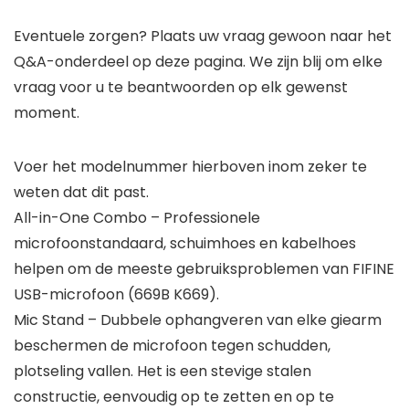
Eventuele zorgen? Plaats uw vraag gewoon naar het
Q&A-onderdeel op deze pagina. We zijn blij om elke
vraag voor u te beantwoorden op elk gewenst
moment.
Voer het modelnummer hierboven inom zeker te
weten dat dit past.
All-in-One Combo – Professionele
microfoonstandaard, schuimhoes en kabelhoes
helpen om de meeste gebruiksproblemen van FIFINE
USB-microfoon (669B K669).
Mic Stand – Dubbele ophangveren van elke giearm
beschermen de microfoon tegen schudden,
plotseling vallen. Het is een stevige stalen
constructie, eenvoudig op te zetten en op te