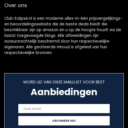
Over ons
Blue Yeti en
andere
Club-Eclipse.nl is een moderne alles-in-één prijsvergelijkings-
en beoordelingswebsite die de beste deals biedt die
beschikbaar zijn op amazon en u op de hoogte houdt via de
laatst toegevoegde blogs. Alle afbeeldingen zijn
auteursrechtelijk beschermd door hun respectievelijke
eigenaren. Alle geciteerde inhoud is afgeleid van hun
respectievelijke bronnen.
WORD LID VAN ONZE MAILLIJST VOOR BEST
Aanbiedingen