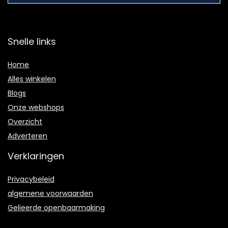
Snelle links
Home
Alles winkelen
Blogs
Onze webshops
Overzicht
Adverteren
Verklaringen
Privacybeleid
algemene voorwaarden
Gelieerde openbaarmaking