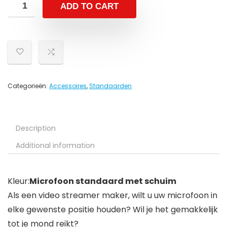
ADD TO CART
Categorieën:
Accessoires
,
Standaarden
Description
Additional information
Kleur:
Microfoon standaard met schuim
Als een video streamer maker, wilt u uw microfoon in
elke gewenste positie houden? Wil je het gemakkelijk
tot je mond reikt?