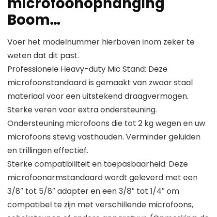
microfoonophanging
Boom…
Voer het modelnummer hierboven inom zeker te
weten dat dit past.
Professionele Heavy-duty Mic Stand: Deze
microfoonstandaard is gemaakt van zwaar staal
materiaal voor een uitstekend draagvermogen.
Sterke veren voor extra ondersteuning.
Ondersteuning microfoons die tot 2 kg wegen en uw
microfoons stevig vasthouden. Verminder geluiden
en trillingen effectief.
Sterke compatibiliteit en toepasbaarheid: Deze
microfoonarmstandaard wordt geleverd met een
3/8″ tot 5/8″ adapter en een 3/8″ tot 1/4″ om
compatibel te zijn met verschillende microfoons,