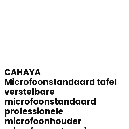
CAHAYA
Microfoonstandaard tafel
verstelbare
microfoonstandaard
professionele
microfoonhouder