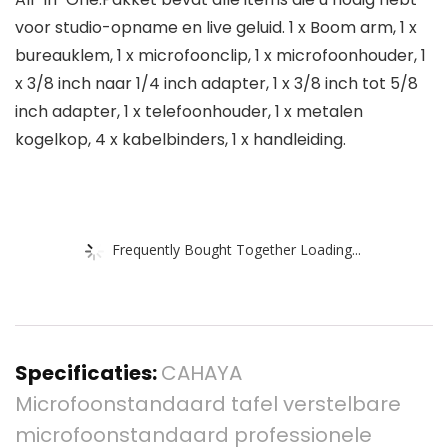
voor studio-opname en live geluid. 1 x Boom arm, 1 x
bureauklem, 1 x microfoonclip, 1 x microfoonhouder, 1
x 3/8 inch naar 1/4 inch adapter, 1 x 3/8 inch tot 5/8
inch adapter, 1 x telefoonhouder, 1 x metalen
kogelkop, 4 x kabelbinders, 1 x handleiding.
Frequently Bought Together Loading...
Specificaties:
CAHAYA
Microfoonstandaard tafel verstelbare
microfoonstandaard professionele