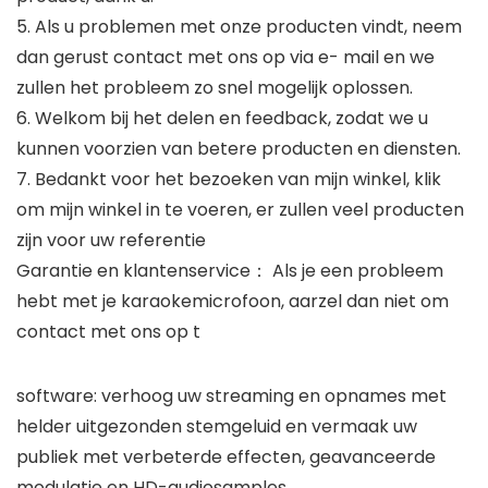
5. Als u problemen met onze producten vindt, neem
dan gerust contact met ons op via e- mail en we
zullen het probleem zo snel mogelijk oplossen.
6. Welkom bij het delen en feedback, zodat we u
kunnen voorzien van betere producten en diensten.
7. Bedankt voor het bezoeken van mijn winkel, klik
om mijn winkel in te voeren, er zullen veel producten
zijn voor uw referentie
Garantie en klantenservice： Als je een probleem
hebt met je karaokemicrofoon, aarzel dan niet om
contact met ons op t
software: verhoog uw streaming en opnames met
helder uitgezonden stemgeluid en vermaak uw
publiek met verbeterde effecten, geavanceerde
modulatie en HD-audiosamples.