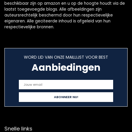
beschikbaar zijn op amazon en u op de hoogte houdt via de
laatst toegevoegde blogs. Alle afbeeldingen zijn
auteursrechtelijk beschermd door hun respectievelijke
eigenaren. Alle geciteerde inhoud is afgeleid van hun
respectievelijke bronnen.
WORD LID VAN ONZE MAILLIJST VOOR BEST
Aanbiedingen
Snelle links