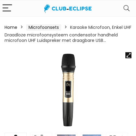
Home
Microfoonsets
Karaoke Microfoon, Enkel UHF
Draadloze microfoonsysteem condensator handheld
microfoon UHF Luidspreker met draagbare USB…