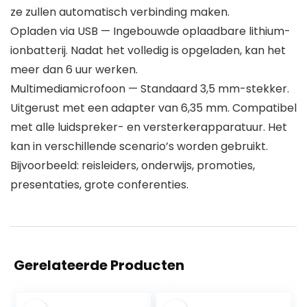
ze zullen automatisch verbinding maken.
Opladen via USB — Ingebouwde oplaadbare lithium-
ionbatterij. Nadat het volledig is opgeladen, kan het
meer dan 6 uur werken.
Multimediamicrofoon — Standaard 3,5 mm-stekker.
Uitgerust met een adapter van 6,35 mm. Compatibel
met alle luidspreker- en versterkerapparatuur. Het
kan in verschillende scenario’s worden gebruikt.
Bijvoorbeeld: reisleiders, onderwijs, promoties,
presentaties, grote conferenties.
Gerelateerde Producten