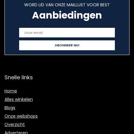
WORD LID VAN ONZE MAILLIJST VOOR BEST
Aanbiedingen
Snelle links
Home
Alles winkelen
Blogs
Onze webshops
Overzicht
Adverteren