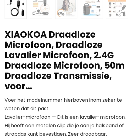
XIAOKOA Draadloze
Microfoon, Draadloze
Lavalier Microfoon, 2.4G
Draadloze Microfoon, 50m
Draadloze Transmissie,
voor…
Voer het modelnummer hierboven inom zeker te
weten dat dit past.
Lavalier-microfoon — Dit is een lavalier-microfoon.
Hij heeft een metalen clip die je aan je halsband of
stropdas kunt bevestigen. Zeer draagbaar.