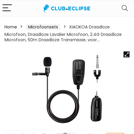
Home
Microfoonsets
XIAOKOA Draadloze
Microfoon, Draadloze Lavalier Microfoon, 2.4G Draadloze
Microfoon, 50m Draadloze Transmissie, voor…