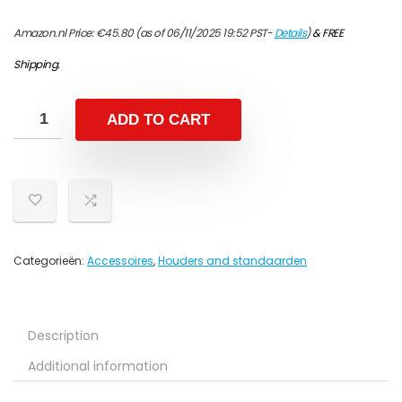
Amazon.nl Price:
€
45.80
(as of 06/11/2025 19:52 PST-
Details
)
&
FREE
Shipping
.
ADD TO CART
Categorieën:
Accessoires
,
Houders and standaarden
Description
Additional information