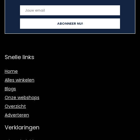
Snelle links
Home
Alles winkelen
Blogs
Onze webshops
Overzicht
Adverteren
Verklaringen