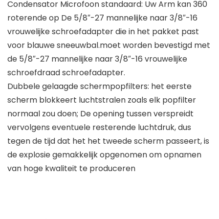
Condensator Microfoon standaard: Uw Arm kan 360
roterende op De 5/8″-27 mannelijke naar 3/8″-16
vrouwelijke schroefadapter die in het pakket past
voor blauwe sneeuwbal.moet worden bevestigd met
de 5/8″-27 mannelijke naar 3/8″-16 vrouwelijke
schroefdraad schroefadapter.
Dubbele gelaagde schermpopfilters: het eerste
scherm blokkeert luchtstralen zoals elk popfilter
normaal zou doen; De opening tussen verspreidt
vervolgens eventuele resterende luchtdruk, dus
tegen de tijd dat het het tweede scherm passeert, is
de explosie gemakkelijk opgenomen om opnamen
van hoge kwaliteit te produceren