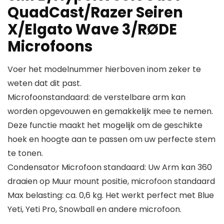
QuadCast/Razer Seiren
X/Elgato Wave 3/RØDE
Microfoons
Voer het modelnummer hierboven inom zeker te
weten dat dit past.
Microfoonstandaard: de verstelbare arm kan
worden opgevouwen en gemakkelijk mee te nemen.
Deze functie maakt het mogelijk om de geschikte
hoek en hoogte aan te passen om uw perfecte stem
te tonen.
Condensator Microfoon standaard: Uw Arm kan 360
draaien op Muur mount positie, microfoon standaard
Max belasting: ca. 0,6 kg. Het werkt perfect met Blue
Yeti, Yeti Pro, Snowball en andere microfoon.