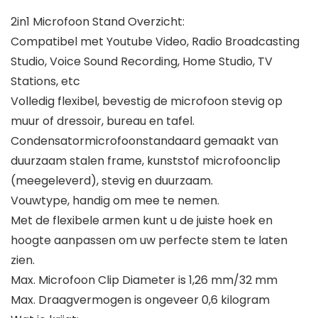
2in1 Microfoon Stand Overzicht:
Compatibel met Youtube Video, Radio Broadcasting
Studio, Voice Sound Recording, Home Studio, TV
Stations, etc
Volledig flexibel, bevestig de microfoon stevig op
muur of dressoir, bureau en tafel.
Condensatormicrofoonstandaard gemaakt van
duurzaam stalen frame, kunststof microfoonclip
(meegeleverd), stevig en duurzaam.
Vouwtype, handig om mee te nemen.
Met de flexibele armen kunt u de juiste hoek en
hoogte aanpassen om uw perfecte stem te laten
zien.
Max. Microfoon Clip Diameter is 1,26 mm/32 mm
Max. Draagvermogen is ongeveer 0,6 kilogram