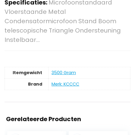
Specificaties:
Microfoonstandaard
Vloerstaande Metal
Condensatormicrofoon Stand Boom
telescopische Triangle Ondersteuning
Instelbaar…
Itemgewicht
‎3500 Gram
Brand
Merk: KCCCC
Gerelateerde Producten