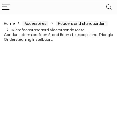
Home
Accessoires
Houders and standaarden
Microfoonstandaard Vloerstaande Metal
Condensatormicrofoon Stand Boom telescopische Triangle
Ondersteuning Instelbaar…