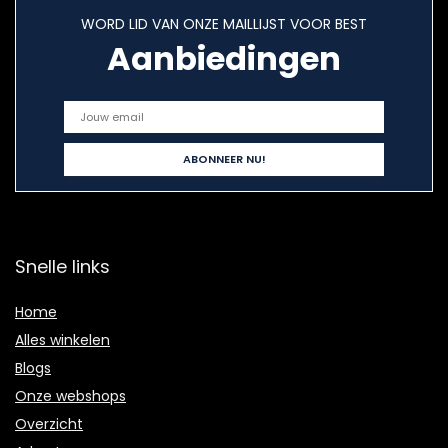
WORD LID VAN ONZE MAILLIJST VOOR BEST
Aanbiedingen
Snelle links
Home
Alles winkelen
Blogs
Onze webshops
Overzicht