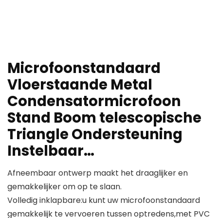
Microfoonstandaard
Vloerstaande Metal
Condensatormicrofoon
Stand Boom telescopische
Triangle Ondersteuning
Instelbaar…
Afneembaar ontwerp maakt het draaglijker en
gemakkelijker om op te slaan.
Volledig inklapbare:u kunt uw microfoonstandaard
gemakkelijk te vervoeren tussen optredens,met PVC