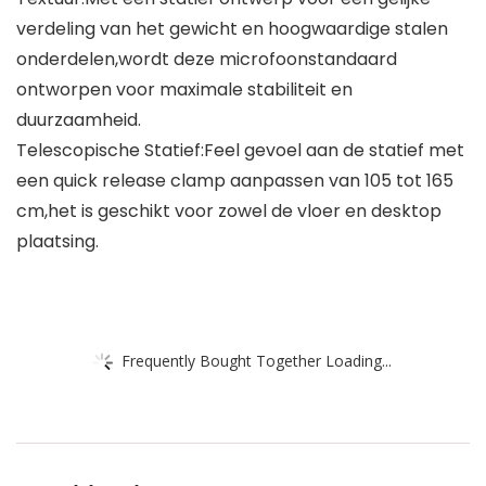
verdeling van het gewicht en hoogwaardige stalen
onderdelen,wordt deze microfoonstandaard
ontworpen voor maximale stabiliteit en
duurzaamheid.
Telescopische Statief:Feel gevoel aan de statief met
een quick release clamp aanpassen van 105 tot 165
cm,het is geschikt voor zowel de vloer en desktop
plaatsing.
Frequently Bought Together Loading...