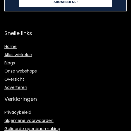
Snelle links
Home
Alles winkelen
Blogs
Onze webshops
Overzicht
Adverteren
Verklaringen
Privacybeleid
algemene voorwaarden
Gelieerde openbaarmaking