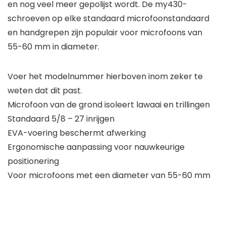
en nog veel meer gepolijst wordt. De my430-
schroeven op elke standaard microfoonstandaard
en handgrepen zijn populair voor microfoons van
55-60 mm in diameter.
Voer het modelnummer hierboven inom zeker te
weten dat dit past.
Microfoon van de grond isoleert lawaai en trillingen
Standaard 5/8 – 27 inrijgen
EVA-voering beschermt afwerking
Ergonomische aanpassing voor nauwkeurige
positionering
Voor microfoons met een diameter van 55-60 mm