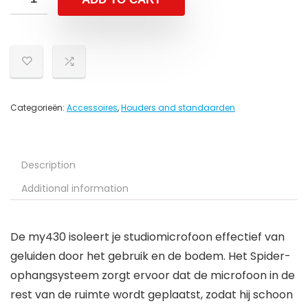
Categorieën:
Accessoires
,
Houders and standaarden
Description
Additional information
De my430 isoleert je studiomicrofoon effectief van
geluiden door het gebruik en de bodem. Het Spider-
ophangsysteem zorgt ervoor dat de microfoon in de
rest van de ruimte wordt geplaatst, zodat hij schoon