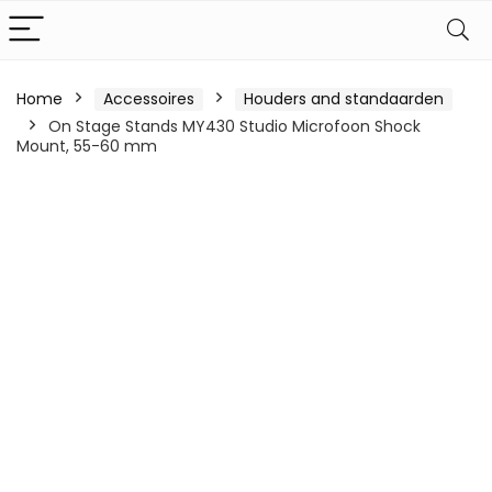
Home
Accessoires
Houders and standaarden
On Stage Stands MY430 Studio Microfoon Shock
Mount, 55-60 mm