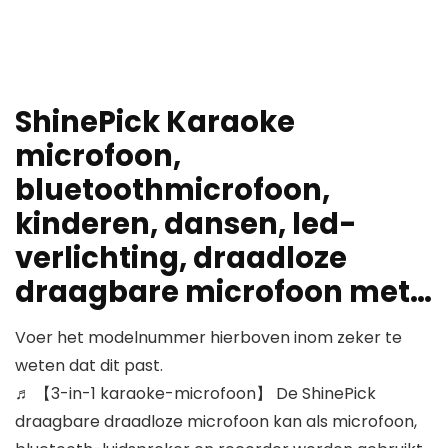
ShinePick Karaoke
microfoon,
bluetoothmicrofoon,
kinderen, dansen, led-
verlichting, draadloze
draagbare microfoon met…
Voer het modelnummer hierboven inom zeker te
weten dat dit past.
♬ 【3-in-1 karaoke-microfoon】 De ShinePick
draagbare draadloze microfoon kan als microfoon,