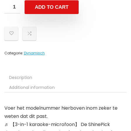
ADD TO CART
Categorie:
Dynamisch
Description
Additional information
Voer het modelnummer hierboven inom zeker te
weten dat dit past.
♬ 【3-in-1 karaoke-microfoon】 De ShinePick