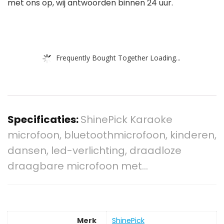
met ons op, wij antwoorden binnen 24 uur.
Frequently Bought Together Loading...
Specificaties:
ShinePick Karaoke
microfoon, bluetoothmicrofoon, kinderen,
dansen, led-verlichting, draadloze
draagbare microfoon met…
Merk
‎ShinePick