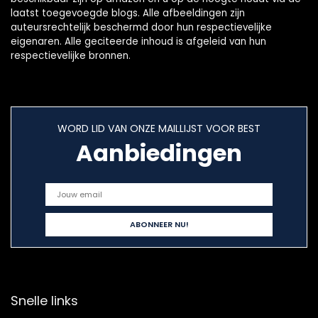
laatst toegevoegde blogs. Alle afbeeldingen zijn
auteursrechtelijk beschermd door hun respectievelijke
eigenaren. Alle geciteerde inhoud is afgeleid van hun
respectievelijke bronnen.
WORD LID VAN ONZE MAILLIJST VOOR BEST
Aanbiedingen
Snelle links