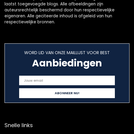
laatst toegevoegde blogs. Alle afbeeldingen zijn
auteursrechtelijk beschermd door hun respectievelijke
eigenaren. Alle geciteerde inhoud is afgeleid van hun
respectievelijke bronnen.
WORD LID VAN ONZE MAILLIJST VOOR BEST
Aanbiedingen
Snelle links