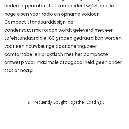
andere apparaten; het kan zonder twijfel aan de
hoge eisen voor radio en opname voldoen.
Compact standaarddesign: de
condensatormicrofoon wordt geleverd met een
tafelstandaard die 180 graden gedraaid kan worden
voor een nauwkeurige positionering, zeer
comfortabel en praktisch met het compacte
ontwerp voor maximale draagbaarheid, geen ander
statief nodig.
Frequently Bought Together Loading...