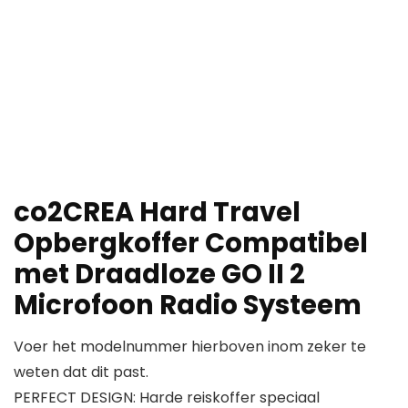
co2CREA Hard Travel
Opbergkoffer Compatibel
met Draadloze GO II 2
Microfoon Radio Systeem
Voer het modelnummer hierboven inom zeker te
weten dat dit past.
PERFECT DESIGN: Harde reiskoffer speciaal