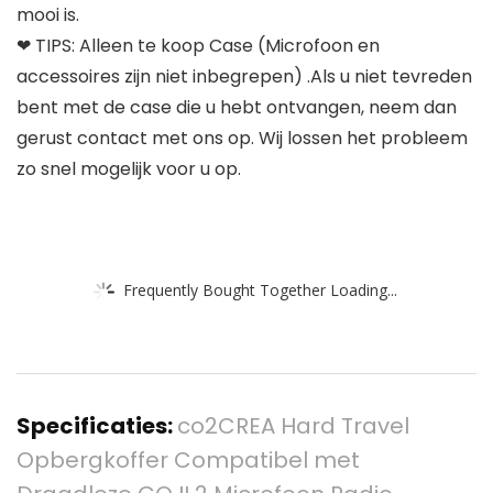
mooi is.
❤ TIPS: Alleen te koop Case (Microfoon en
accessoires zijn niet inbegrepen) .Als u niet tevreden
bent met de case die u hebt ontvangen, neem dan
gerust contact met ons op. Wij lossen het probleem
zo snel mogelijk voor u op.
Frequently Bought Together Loading...
Specificaties:
co2CREA Hard Travel
Opbergkoffer Compatibel met