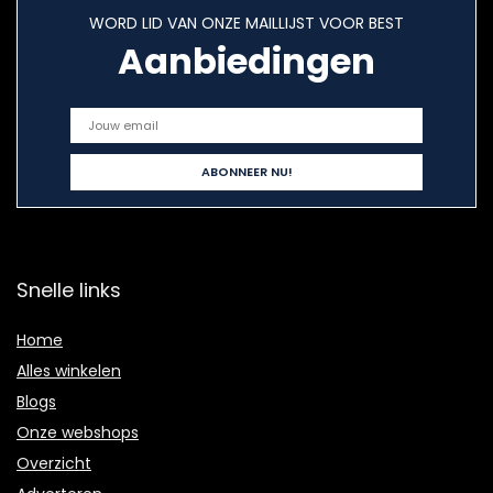
WORD LID VAN ONZE MAILLIJST VOOR BEST
Aanbiedingen
Snelle links
Home
Alles winkelen
Blogs
Onze webshops
Overzicht