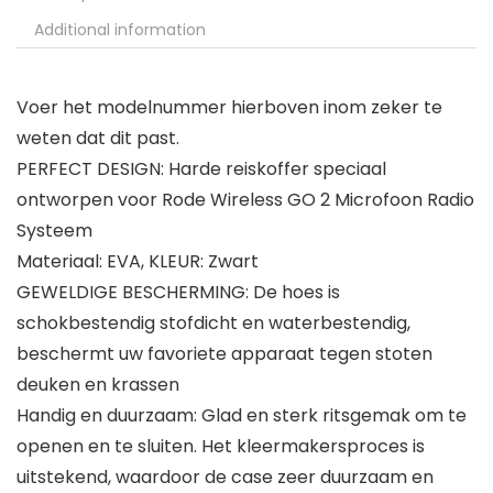
Additional information
Voer het modelnummer hierboven inom zeker te
weten dat dit past.
PERFECT DESIGN: Harde reiskoffer speciaal
ontworpen voor Rode Wireless GO 2 Microfoon Radio
Systeem
Materiaal: EVA, KLEUR: Zwart
GEWELDIGE BESCHERMING: De hoes is
schokbestendig stofdicht en waterbestendig,
beschermt uw favoriete apparaat tegen stoten
deuken en krassen
Handig en duurzaam: Glad en sterk ritsgemak om te
openen en te sluiten. Het kleermakersproces is
uitstekend, waardoor de case zeer duurzaam en